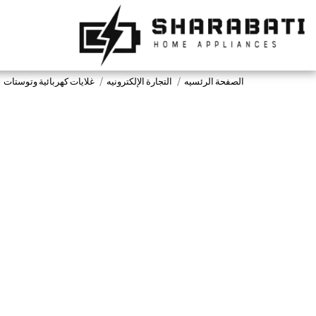
الصفحة الرئسيه
التجارة الإلكترونيه
غلايات كهربائية وتوستات