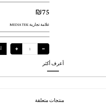
₪
75
علامة تجارية:
MEDIA TEK
أ
أعرف أكثر
منتجات متعلقة