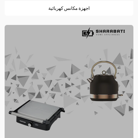
اجهزة مكانس كهربائية