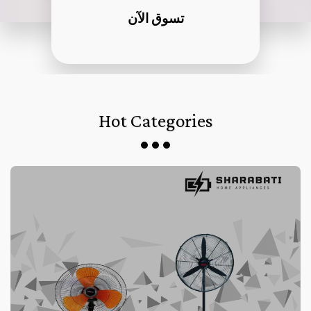
تسوق الآن
Hot Categories