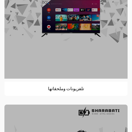
تلفزيونات وملحقاتها