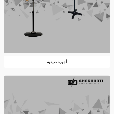
أجهزة صيفية