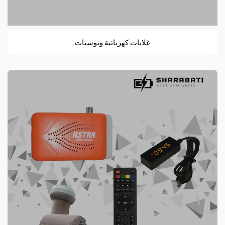
غلايات كهربائية وتوستات