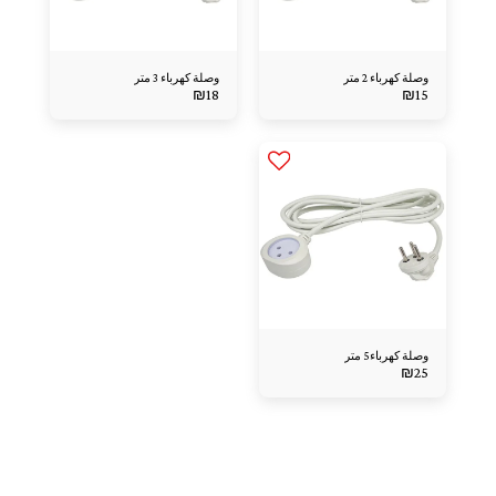
وصلة كهرباء 2 متر
وصلة كهرباء 3 متر
₪
18
₪
15
وصلة كهرباء5 متر
₪
25