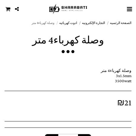
الصفحة الرئسيه
التجارة الإلكترونيه
ادوت كهربائيه
وصلة كهرباء4 متر
وصلة كهرباء4 متر
3500watt
₪
21