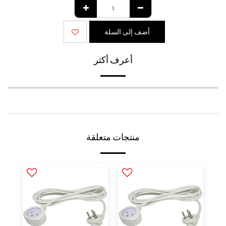
أضف إلى السلة
أعرف أكثر
منتجات متعلقة