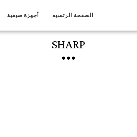
الصفحة الرئسيه
أجهزة صيفية
SHARP