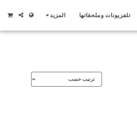
تلفزيونات وملحقاتها
المزيد